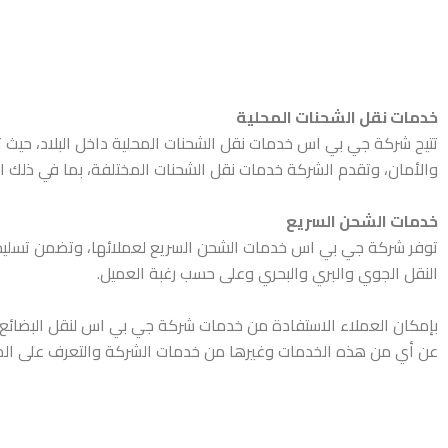
خدمات نقل الشحنات المحلية
تتيح شركة جي بي اس خدمات نقل الشحنات المحلية داخل البلاد، حيث تس
والأمان، وتقدم الشركة خدمات نقل الشحنات المختلفة، بما في ذلك ال
خدمات الشحن السريع
توفر شركة جي بي اس خدمات الشحن السريع لعملائها، وتضمن تسليم
النقل الجوي والبري والبحري وعلى حسب رغبة العميل.
بإمكان العملاء الاستفادة من خدمات شركة جي بي اس لنقل البضائع ب
عن أي من هذه الخدمات وغيرها من خدمات الشركة والتعرف على المز