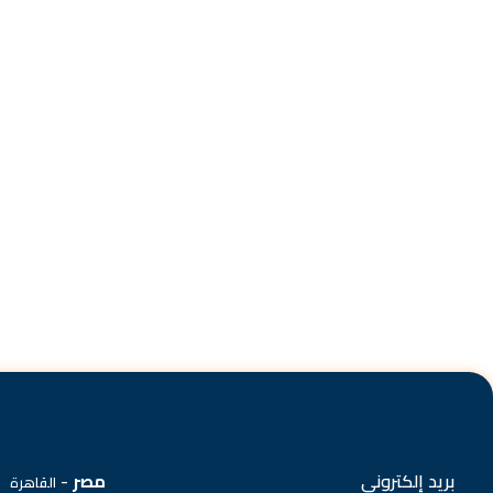
بريد إلكتروني
مصر
-
القاهرة