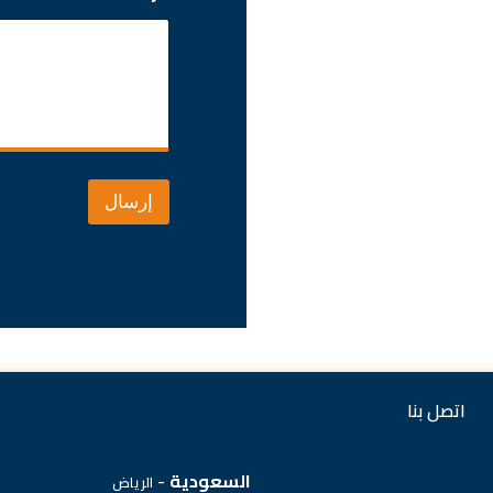
إرسال
اتصل بنا
السعودية
-
الرياض