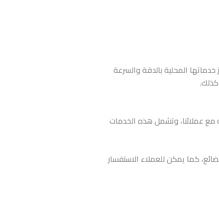
 خدماتها المحلية بالدقة والسرعة
كذلك.
 مع عملائنا، وتشمل هذه الخدمات
ضائع، كما يمكن للعملاء الاستفسار