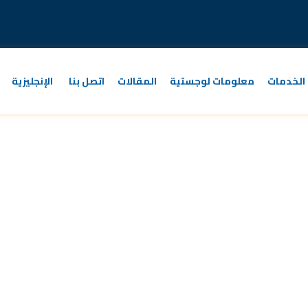
الخدمات
معلومات لوجستية
المقالات
اتصل بنا
الإنجليزية