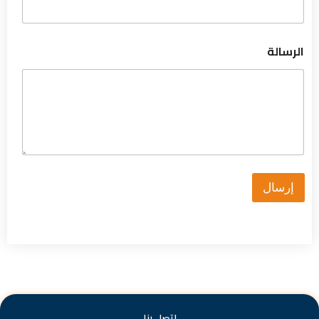
الرسالة
إرسال
اتصل بنا