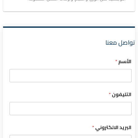
تواصل معنا
الأسم
*
التليفون
*
البريد الالكتروني
*