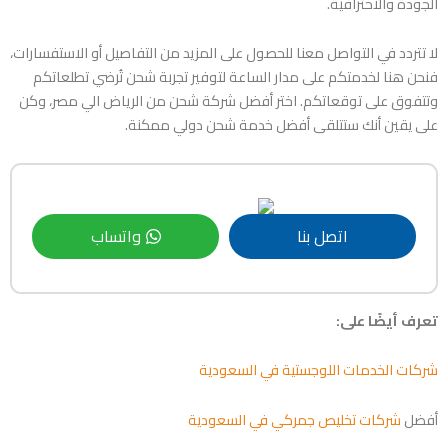
الجودة والاحترافية.
لا تتردد في التواصل معنا للحصول على المزيد من التفاصيل أو الاستفسارات،
فنحن هنا لخدمتكم على مدار الساعة لتوفير تجربة شحن تُرضي تطلعاتكم
وتتفوق على توقعاتكم. اختر أفضل شركة شحن من الرياض الي مصر، وكن
على يقين أنك ستتلقى أفضل خدمة شحن دولي ممكنة.
اتصل بنا
واتساب
تعرف أيضًا على:
شركات الخدمات اللوجستية في السعودية
أفضل
شركات تخليص جمركي في السعودية