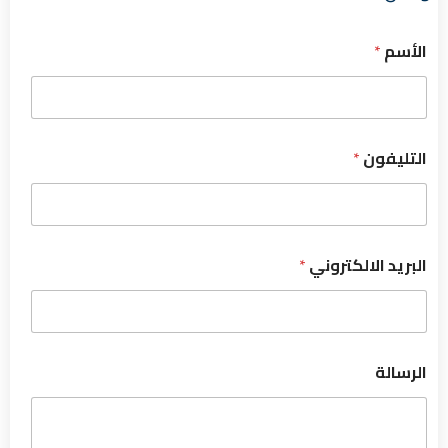
الأسم
*
التليفون
*
البريد الالكتروني
*
الرسالة